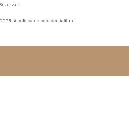
Rezervari
GDPR si politica de confidentialitate