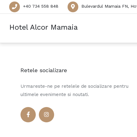
+40 734 558 848
Bulevardul Mamaia FN, Hot
Hotel Alcor Mamaia
Retele socializare
Urmareste-ne pe retelele de socializare pentru
ultimele evenimente si noutati.